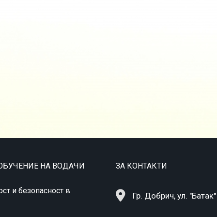
ОБУЧЕНИЕ НА ВОДАЧИ
ЗА КОНТАКТИ
ст и безопасност в
Гр. Добрич, ул. "Батак"