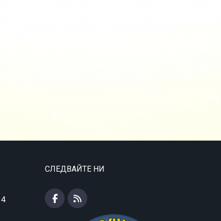
СЛЕДВАЙТЕ НИ
 4