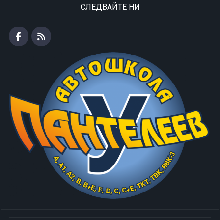
СЛЕДВАЙТЕ НИ