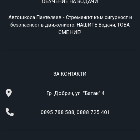
ОБУЧЕНИЕ НА ВОДАЧИ
Автошкола Пантелеев - Стремeжът към сигурност и
безопасност в движението. НАШИТЕ Водачи, ТОВА
СМЕ НИЕ!
ЗА КОНТАКТИ
Гр. Добрич, ул. "Батак" 4
0895 788 588, 0888 725 401