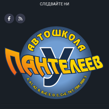
СЛЕДВАЙТЕ НИ