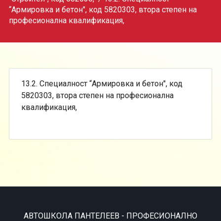
“Армировка и бетон", код 5820303, втора степен на
професионална квалификация,
13.2. Специалност “Армировка и бетон", код
5820303, втора степен на професионална
квалификация,
АВТОШКОЛА ПАНТЕЛЕЕВ - ПРОФЕСИОНАЛНО