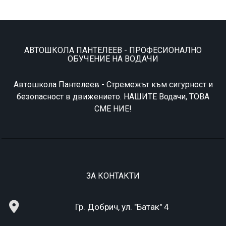
АВТОШКОЛА ПАНТЕЛЕЕВ - ПРОФЕСИОНАЛНО
ОБУЧЕНИЕ НА ВОДАЧИ
Автошкола Пантелеев - Стремeжът към сигурност и
безопасност в движението. НАШИТЕ Водачи, ТОВА
СМЕ НИЕ!
ЗА КОНТАКТИ
Гр. Добрич, ул. "Батак" 4