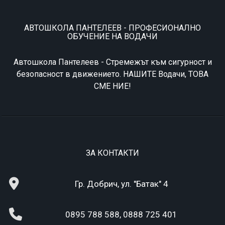
АВТОШКОЛА ПАНТЕЛЕЕВ - ПРОФЕСИОНАЛНО
ОБУЧЕНИЕ НА ВОДАЧИ
Автошкола Пантелеев - Стремeжът към сигурност и
безопасност в движението. НАШИТЕ Водачи, ТОВА
СМЕ НИЕ!
ЗА КОНТАКТИ
Гр. Добрич, ул. "Батак" 4
0895 788 588, 0888 725 401