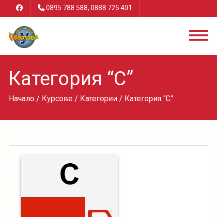
0895 788 588, 0888 725 401
Категория “С”
Начало
/
Курсове
/
Категории
/ Категория “С”