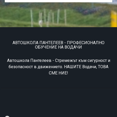
АВТОШКОЛА ПАНТЕЛЕЕВ - ПРОФЕСИОНАЛНО
ОБУЧЕНИЕ НА ВОДАЧИ
Автошкола Пантелеев - Стремeжът към сигурност и
безопасност в движението. НАШИТЕ Водачи, ТОВА
СМЕ НИЕ!