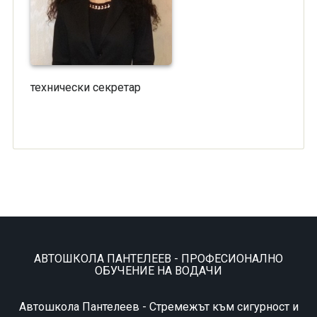
технически секретар
АВТОШКОЛА ПАНТЕЛЕЕВ - ПРОФЕСИОНАЛНО
ОБУЧЕНИЕ НА ВОДАЧИ
Автошкола Пантелеев - Стремeжът към сигурност и