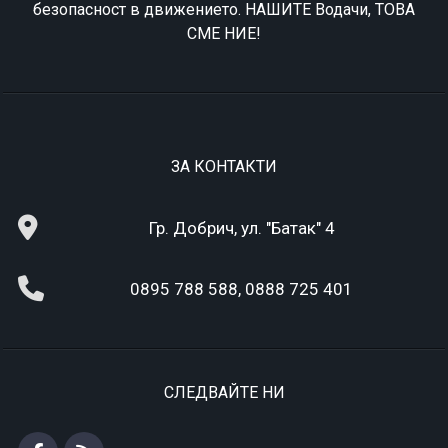
безопасност в движението. НАШИТЕ Водачи, ТОВА
СМЕ НИЕ!
ЗА КОНТАКТИ
Гр. Добрич, ул. "Батак" 4
0895 788 588, 0888 725 401
СЛЕДВАЙТЕ НИ