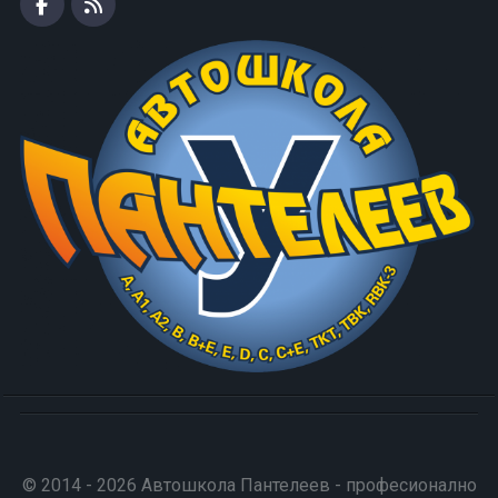
© 2014 - 2026 Автошкола Пантелеев - професионално