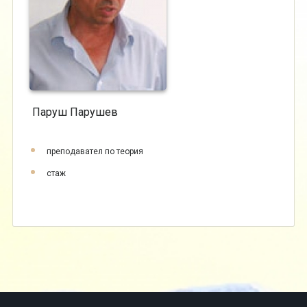
Паруш Парушев
преподавател по теория
стаж