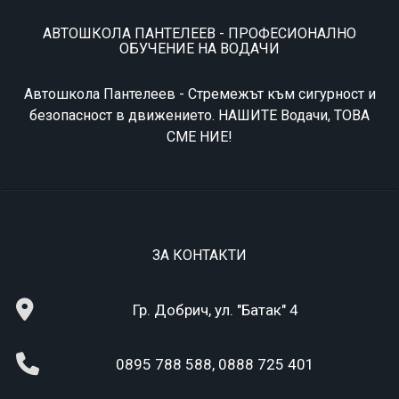
АВТОШКОЛА ПАНТЕЛЕЕВ - ПРОФЕСИОНАЛНО
ОБУЧЕНИЕ НА ВОДАЧИ
Автошкола Пантелеев - Стремeжът към сигурност и
безопасност в движението. НАШИТЕ Водачи, ТОВА
СМЕ НИЕ!
ЗА КОНТАКТИ
Гр. Добрич, ул. "Батак" 4
0895 788 588, 0888 725 401